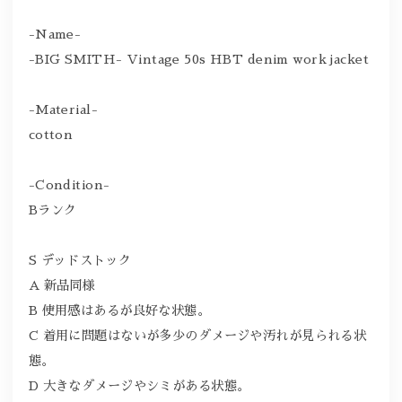
-Name-
-BIG SMITH- Vintage 50s HBT denim work jacket
-Material-
cotton
-Condition-
Bランク
S デッドストック
A 新品同様
B 使用感はあるが良好な状態。
C 着用に問題はないが多少のダメージや汚れが見られる状
態。
D 大きなダメージやシミがある状態。