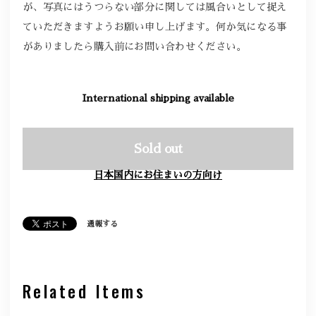
が、写真にはうつらない部分に関しては風合いとして捉え
ていただきますようお願い申し上げます。何か気になる事
がありましたら購入前にお問い合わせください。
International shipping available
Sold out
日本国内にお住まいの方向け
通報する
Related Items