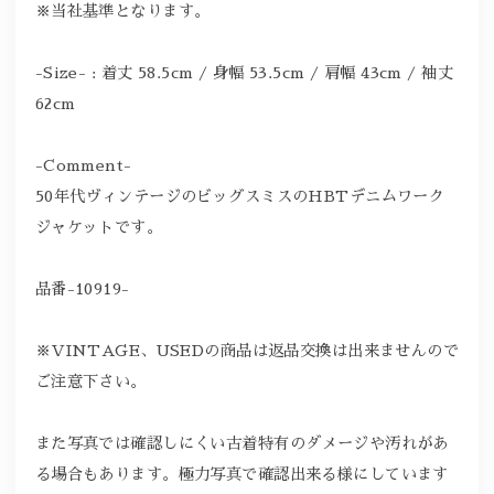
※当社基準となります。
-Size- : 着丈 58.5cm / 身幅 53.5cm / 肩幅 43cm / 袖丈
62cm
-Comment-
50年代ヴィンテージのビッグスミスのHBTデニムワーク
ジャケットです。
品番-10919-
※VINTAGE、USEDの商品は返品交換は出来ませんので
ご注意下さい。
また写真では確認しにくい古着特有のダメージや汚れがあ
る場合もあります。極力写真で確認出来る様にしています