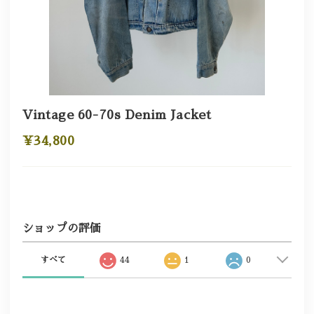
Vintage 60-70s Denim Jacket
¥34,800
ショップの評価
すべて
44
1
0