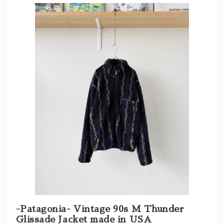
-Patagonia- Vintage 90s M Thunder
Glissade Jacket made in USA