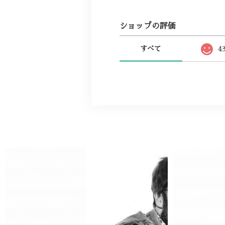
ショップの評価
すべて
4