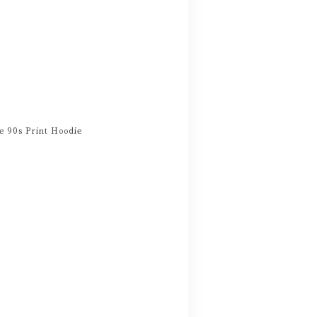
90s Print Hoodie